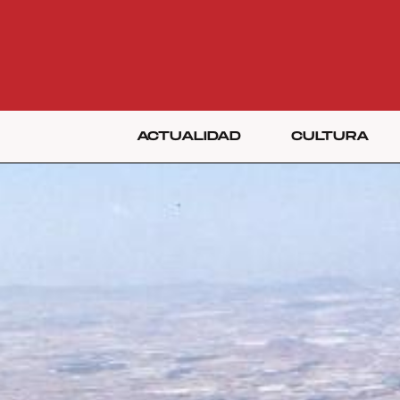
ACTUALIDAD
CULTURA