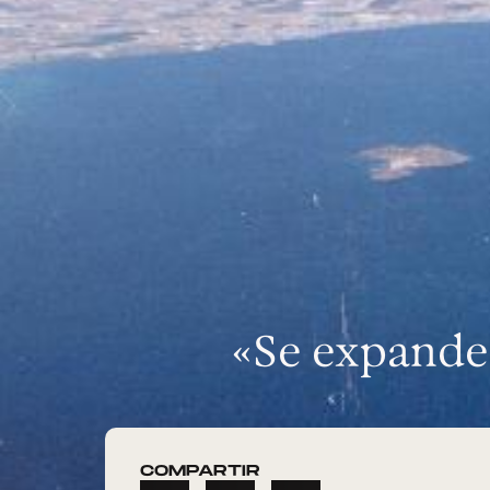
«Se expande
COMPARTIR