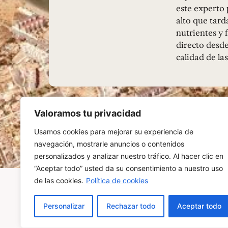
este experto 
alto que tard
nutrientes y f
directo desde
calidad de la
Valoramos tu privacidad
Usamos cookies para mejorar su experiencia de
navegación, mostrarle anuncios o contenidos
personalizados y analizar nuestro tráfico. Al hacer clic en
“Aceptar todo” usted da su consentimiento a nuestro uso
de las cookies.
Política de cookies
Personalizar
Rechazar todo
Aceptar todo