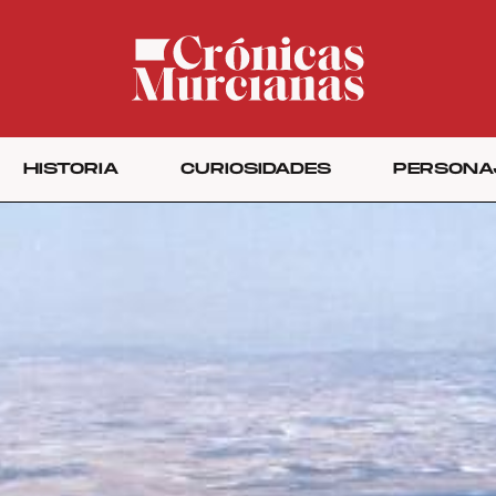
HISTORIA
CURIOSIDADES
PERSONA