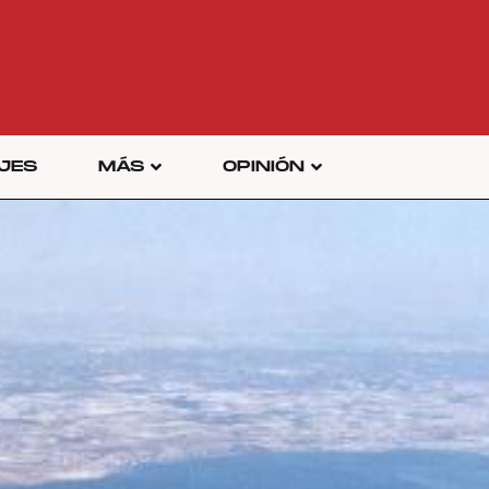
JES
MÁS
OPINIÓN