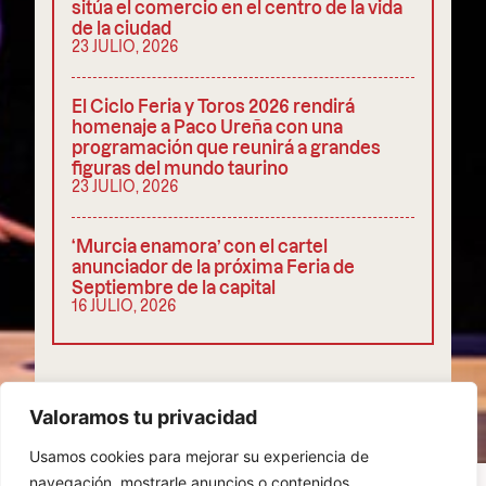
sitúa el comercio en el centro de la vida
de la ciudad
23 JULIO, 2026
El Ciclo Feria y Toros 2026 rendirá
homenaje a Paco Ureña con una
programación que reunirá a grandes
figuras del mundo taurino
23 JULIO, 2026
‘Murcia enamora’ con el cartel
anunciador de la próxima Feria de
Septiembre de la capital
16 JULIO, 2026
COMPARTIR
Valoramos tu privacidad
Usamos cookies para mejorar su experiencia de
navegación, mostrarle anuncios o contenidos