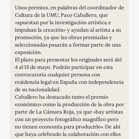
Unos premios, en palabras del coordinador de
Cultura de la UMU, Paco Caballero, que
«apuestan por la investigación artística e
impulsan la creación» y ayudan al artista a su
promoción, ya que las obras premiadas y
seleccionadas pasarán a formar parte de una
exposición.
El plazo para presentar los originales será del
4 al 15 de mayo. Podrán participar en esta
convocatoria cualquier persona con
residencia legal en España con independencia
de su nacionalidad.
Caballero ha destacado tanto el premio
económico como la producción de la obra por
parte de La Cámara Roja, ya que «hay artistas
con un proyecto fotográfico magnífico pero
no tienen economía para producirlo». De ahí
que haya celebrado la colaboración con ellos