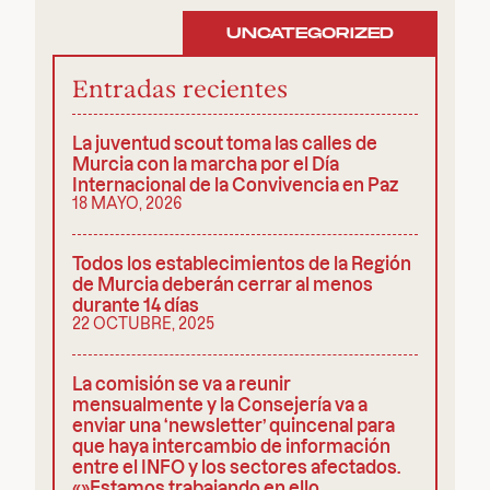
UNCATEGORIZED
Entradas recientes
La juventud scout toma las calles de
Murcia con la marcha por el Día
Internacional de la Convivencia en Paz
18 MAYO, 2026
Todos los establecimientos de la Región
de Murcia deberán cerrar al menos
durante 14 días
22 OCTUBRE, 2025
La comisión se va a reunir
mensualmente y la Consejería va a
enviar una ‘newsletter’ quincenal para
que haya intercambio de información
entre el INFO y los sectores afectados.
«»Estamos trabajando en ello