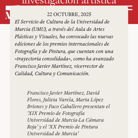
22 OCTUBRE, 2025
El Servicio de Cultura de la Universidad de
Murcia (UMU), a través del Aula de Artes
Plásticas y Visuales, ha convocado las nuevas
ediciones de los premios internacionales de
Fotografía y de Pintura, que cuentan con una
«trayectoria consolidada», como ha avanzado
Francisco Javier Martínez, vicerrector de
Calidad, Cultura y Comunicación.
Francisco Javier Martínez, David
Flores, Julieta Varela, Marta López
Briones y Paco Caballero presentan el
‘XIX Premio de Fotografía
Universidad de Murcia-La Cámara
Roja’ y el ‘XX Premio de Pintura
Universidad de Murcia’