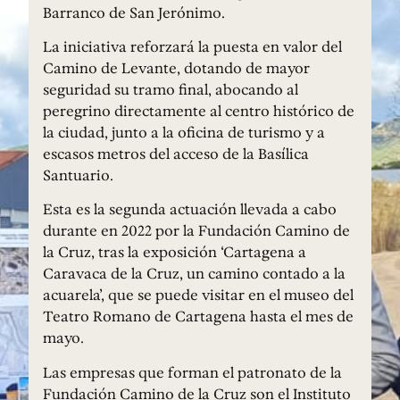
Barranco de San Jerónimo.
La iniciativa reforzará la puesta en valor del
Camino de Levante, dotando de mayor
seguridad su tramo final, abocando al
peregrino directamente al centro histórico de
la ciudad, junto a la oficina de turismo y a
escasos metros del acceso de la Basílica
Santuario.
Esta es la segunda actuación llevada a cabo
durante en 2022 por la Fundación Camino de
la Cruz, tras la exposición ‘Cartagena a
Caravaca de la Cruz, un camino contado a la
acuarela’, que se puede visitar en el museo del
Teatro Romano de Cartagena hasta el mes de
mayo.
Las empresas que forman el patronato de la
Fundación Camino de la Cruz son el Instituto