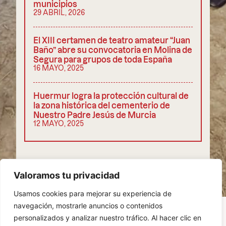
municipios
29 ABRIL, 2026
El XIII certamen de teatro amateur “Juan
Baño” abre su convocatoria en Molina de
Segura para grupos de toda España
16 MAYO, 2025
Huermur logra la protección cultural de
la zona histórica del cementerio de
Nuestro Padre Jesús de Murcia
12 MAYO, 2025
COMPARTIR
Valoramos tu privacidad
Usamos cookies para mejorar su experiencia de
navegación, mostrarle anuncios o contenidos
personalizados y analizar nuestro tráfico. Al hacer clic en