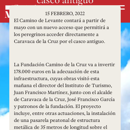
15 FEBRERO, 2022
El Camino de Levante contará a partir de
mayo con un nuevo acceso que permitirá a
los peregrinos acceder directamente a
Caravaca de la Cruz por el casco antiguo.
La Fundación Camino de la Cruz va a invertir
178.000 euros en la adecuación de esta
infraestructura, cuyas obras visitó esta
mañana el director del Instituto de Turismo,
Juan Francisco Martínez, junto con el alcalde
de Caravaca de la Cruz, José Francisco García
y patronos de la fundación. El proyecto
incluye, entre otras actuaciones, la instalación
de una pasarela peatonal de estructura
metálica de 35 metros de longitud sobre el