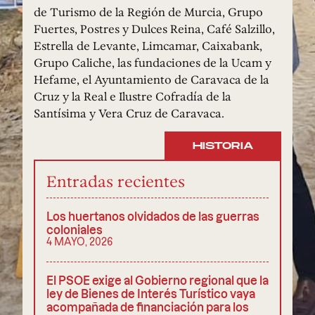
de Turismo de la Región de Murcia, Grupo
Fuertes, Postres y Dulces Reina, Café Salzillo,
Estrella de Levante, Limcamar, Caixabank,
Grupo Caliche, las fundaciones de la Ucam y
Hefame, el Ayuntamiento de Caravaca de la
Cruz y la Real e Ilustre Cofradía de la
Santísima y Vera Cruz de Caravaca.
HISTORIA
Entradas recientes
Los huertanos olvidados de las guerras
coloniales
4 MAYO, 2026
El PSOE exige al Gobierno regional que la
ley de Bienes de Interés Turístico vaya
acompañada de financiación para los