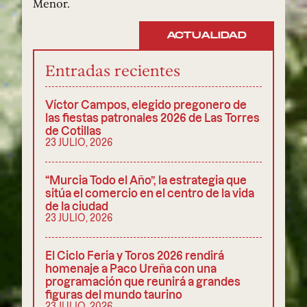
Menor.
ACTUALIDAD
Entradas recientes
Víctor Campos, elegido pregonero de
las fiestas patronales 2026 de Las Torres
de Cotillas
23 JULIO, 2026
“Murcia Todo el Año”, la estrategia que
sitúa el comercio en el centro de la vida
de la ciudad
23 JULIO, 2026
El Ciclo Feria y Toros 2026 rendirá
homenaje a Paco Ureña con una
programación que reunirá a grandes
figuras del mundo taurino
23 JULIO, 2026