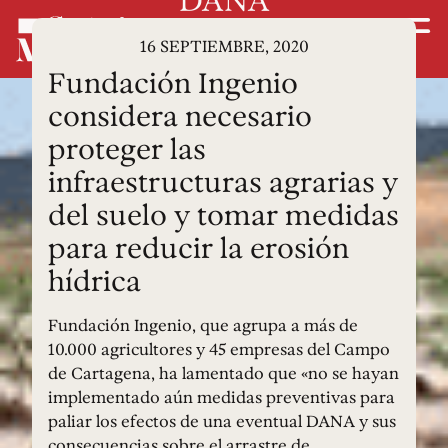
16 SEPTIEMBRE, 2020
Fundación Ingenio
considera necesario
proteger las
infraestructuras agrarias y
del suelo y tomar medidas
para reducir la erosión
hídrica
Fundación Ingenio, que agrupa a más de
10.000 agricultores y 45 empresas del Campo
de Cartagena, ha lamentado que «no se hayan
implementado aún medidas preventivas para
paliar los efectos de una eventual DANA y sus
consecuencias sobre el arrastre de