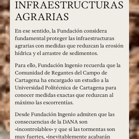
INFRAESTRUCTURAS
AGRARIAS
En ese sentido, la Fundación considera
fundamental proteger las infraestructuras
agrarias con medidas que reduzcan la erosión
hídrica y el arrastre de sedimentos.
Para ello, Fundación Ingenio recuerda que la
Comunidad de Regantes del Campo de
Cartagena ha encargado un estudio a la
Universidad Politécnica de Cartagena para
conocer medidas exactas que reduzcan al
máximo las escorrentías.
Desde Fundación Ingenio admiten que las
consecuencias de la DANA son
«incontrolables» y que si las tormentas son
muy fuertes, «inevitablemente acabarán