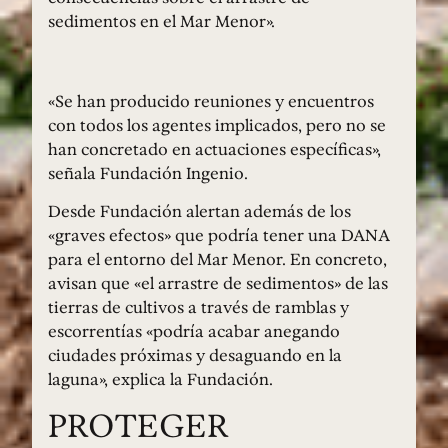
sedimentos en el Mar Menor».
«Se han producido reuniones y encuentros
con todos los agentes implicados, pero no se
han concretado en actuaciones específicas»,
señala Fundación Ingenio.
Desde Fundación alertan además de los
«graves efectos» que podría tener una DANA
para el entorno del Mar Menor. En concreto,
avisan que «el arrastre de sedimentos» de las
tierras de cultivos a través de ramblas y
escorrentías «podría acabar anegando
ciudades próximas y desaguando en la
laguna», explica la Fundación.
PROTEGER