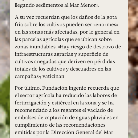
llegando sedimentos al Mar Menor».
A su vez recuerdan que los daños de la gota
fría sobre los cultivos pueden ser «enormes»
en las zonas más afectadas, por lo general en
las parcelas agrícolas que se ubican sobre
zonas inundables. «Hay riesgo de destrozo de
infraestructuras agrarias y superficie de
cultivos anegadas que deriven en pérdidas
totales de los cultivos y descuadres en las
campañas», vaticinan.
Por último, Fundación Ingenio recuerda que
el sector agrícola ha reducido las labores de
fertirrigación y estiércol en la zona y se ha
recomendado a los regantes el vaciado de
embalses de captación de aguas pluviales en
cumplimiento de las recomendaciones
emitidas por la Dirección General del Mar