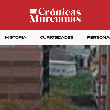
HISTORIA
CURIOSIDADES
PERSONA