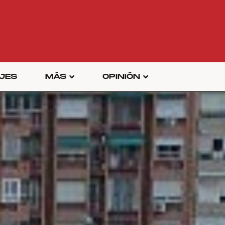
JES
MÁS
OPINIÓN