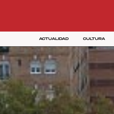
ACTUALIDAD
CULTURA