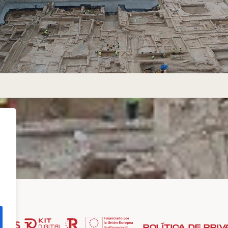
POLÍTICA DE PRIV