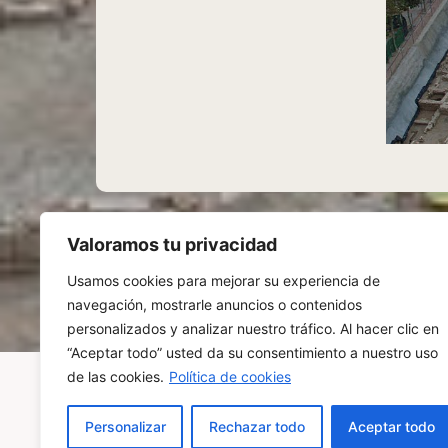
Valoramos tu privacidad
Usamos cookies para mejorar su experiencia de
navegación, mostrarle anuncios o contenidos
personalizados y analizar nuestro tráfico. Al hacer clic en
“Aceptar todo” usted da su consentimiento a nuestro uso
de las cookies.
Política de cookies
Personalizar
Rechazar todo
Aceptar todo