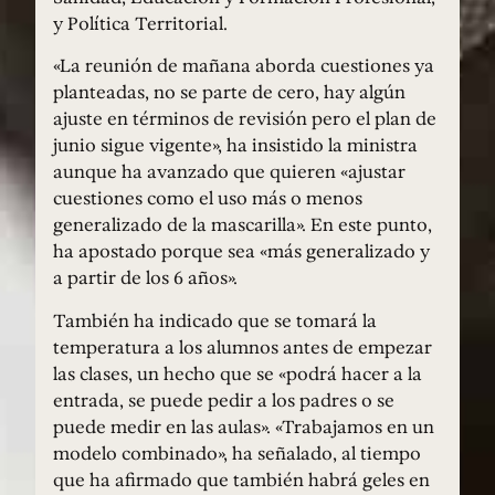
y Política Territorial.
«La reunión de mañana aborda cuestiones ya
planteadas, no se parte de cero, hay algún
ajuste en términos de revisión pero el plan de
junio sigue vigente», ha insistido la ministra
aunque ha avanzado que quieren «ajustar
cuestiones como el uso más o menos
generalizado de la mascarilla». En este punto,
ha apostado porque sea «más generalizado y
a partir de los 6 años».
También ha indicado que se tomará la
temperatura a los alumnos antes de empezar
las clases, un hecho que se «podrá hacer a la
entrada, se puede pedir a los padres o se
puede medir en las aulas». «Trabajamos en un
modelo combinado», ha señalado, al tiempo
que ha afirmado que también habrá geles en