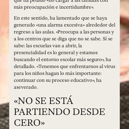
más preocupación e incertidumbre».
En este sentido, ha lamentado que se haya
generado «una alarma excesiva» alrededor del
regreso a las aulas. «Preocupa a las personas y
a los centros que se diga que no se sabe. Sí se
sabe: las escuelas van a abrir, la
presencialidad es lo general y estamos
buscando el entorno escolar más seguro», ha
detallado. «Tenemos que enfrentarnos al virus
para los niños hagan lo más importante:
continuar con su proceso educativo», ha
aseverado.
«NO SE ESTÁ
PARTIENDO DESDE
CERO»