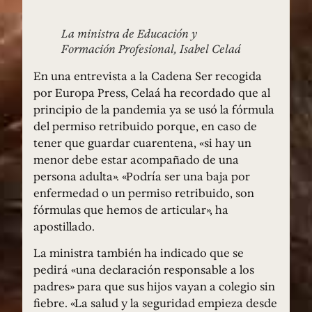
La ministra de Educación y
Formación Profesional, Isabel Celaá
En una entrevista a la Cadena Ser recogida
por Europa Press, Celaá ha recordado que al
principio de la pandemia ya se usó la fórmula
del permiso retribuido porque, en caso de
tener que guardar cuarentena, «si hay un
menor debe estar acompañado de una
persona adulta». «Podría ser una baja por
enfermedad o un permiso retribuido, son
fórmulas que hemos de articular», ha
apostillado.
La ministra también ha indicado que se
pedirá «una declaración responsable a los
padres» para que sus hijos vayan a colegio sin
fiebre. «La salud y la seguridad empieza desde