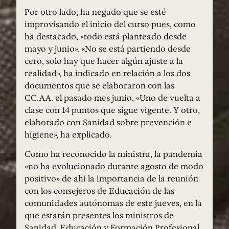
Por otro lado, ha negado que se esté
improvisando el inicio del curso pues, como
ha destacado, «todo está planteado desde
mayo y junio». «No se está partiendo desde
cero, solo hay que hacer algún ajuste a la
realidad», ha indicado en relación a los dos
documentos que se elaboraron con las
CC.AA. el pasado mes junio. «Uno de vuelta a
clase con 14 puntos que sigue vigente. Y otro,
elaborado con Sanidad sobre prevención e
higiene», ha explicado.
Como ha reconocido la ministra, la pandemia
«no ha evolucionado durante agosto de modo
positivo» de ahí la importancia de la reunión
con los consejeros de Educación de las
comunidades autónomas de este jueves, en la
que estarán presentes los ministros de
Sanidad, Educación y Formación Profesional,