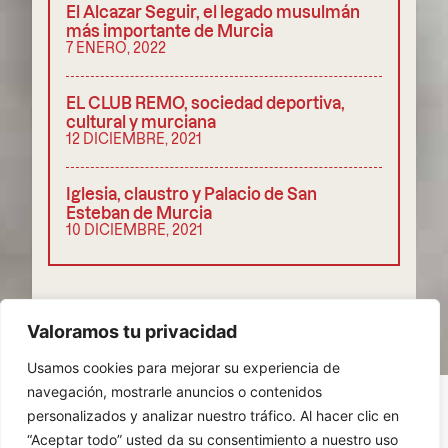
El Alcazar Seguir, el legado musulmán
más importante de Murcia
7 ENERO, 2022
EL CLUB REMO, sociedad deportiva,
cultural y murciana
12 DICIEMBRE, 2021
Iglesia, claustro y Palacio de San
Esteban de Murcia
10 DICIEMBRE, 2021
COMPARTIR
Valoramos tu privacidad
Usamos cookies para mejorar su experiencia de
navegación, mostrarle anuncios o contenidos
personalizados y analizar nuestro tráfico. Al hacer clic en
“Aceptar todo” usted da su consentimiento a nuestro uso
POLÍTICA DE PRIVACIDAD
COOKIES