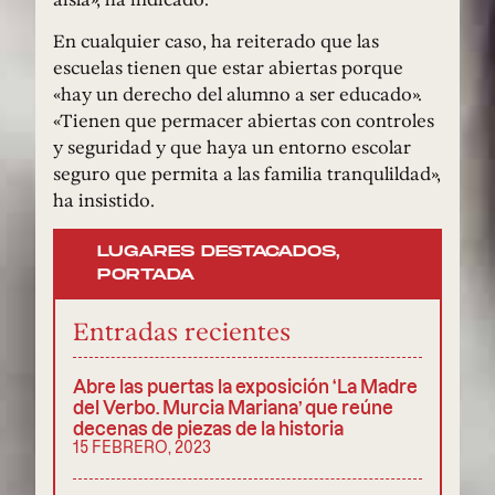
En cualquier caso, ha reiterado que las
escuelas tienen que estar abiertas porque
«hay un derecho del alumno a ser educado».
«Tienen que permacer abiertas con controles
y seguridad y que haya un entorno escolar
seguro que permita a las familia tranqulildad»,
ha insistido.
LUGARES DESTACADOS
,
PORTADA
Entradas recientes
Abre las puertas la exposición ‘La Madre
del Verbo. Murcia Mariana’ que reúne
decenas de piezas de la historia
15 FEBRERO, 2023