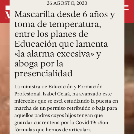
26 AGOSTO, 2020
Mascarilla desde 6 años y
toma de temperatura,
entre los planes de
Educación que lamenta
«la alarma excesiva» y
aboga por la
presencialidad
La ministra de Educación y Formación
Profesional, Isabel Celaá, ha avanzado este
miércoles que se está estudiando la puesta en
marcha de un permiso retribuido o baja para
aquellos padres cuyos hijos tengan que
guardar cuarentena por la Covid-19: «Son
fórmulas que hemos de articular».