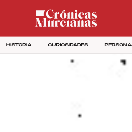
HISTORIA
CURIOSIDADES
PERSONA