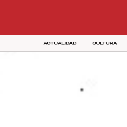
ACTUALIDAD
CULTURA