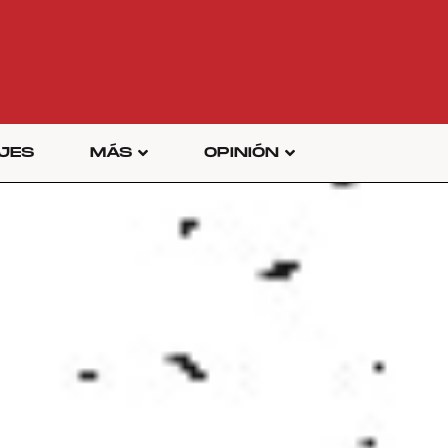
JES
MÁS
OPINIÓN