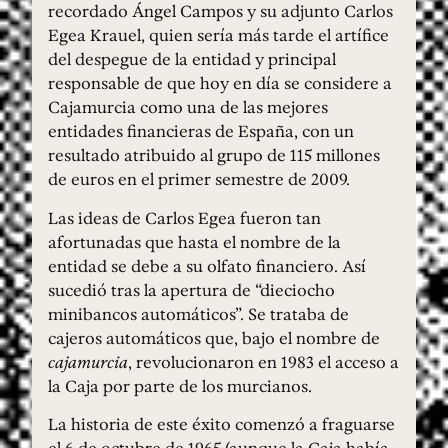
recordado Ángel Campos y su adjunto Carlos
Egea Krauel, quien sería más tarde el artífice
del despegue de la entidad y principal
responsable de que hoy en día se considere a
Cajamurcia como una de las mejores
entidades financieras de España, con un
resultado atribuido al grupo de 115 millones
de euros en el primer semestre de 2009.
Las ideas de Carlos Egea fueron tan
afortunadas que hasta el nombre de la
entidad se debe a su olfato financiero. Así
sucedió tras la apertura de “dieciocho
minibancos automáticos”. Se trataba de
cajeros automáticos que, bajo el nombre de
cajamurcia
, revolucionaron en 1983 el acceso a
la Caja por parte de los murcianos.
La historia de este éxito comenzó a fraguarse