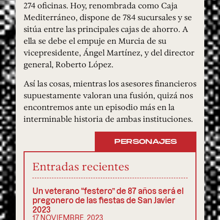
274 oficinas. Hoy, renombrada como Caja
Mediterráneo, dispone de 784 sucursales y se
sitúa entre las principales cajas de ahorro. A
ella se debe el empuje en Murcia de su
vicepresidente, Ángel Martínez, y del director
general, Roberto López.
Así las cosas, mientras los asesores financieros
supuestamente valoran una fusión, quizá nos
encontremos ante un episodio más en la
interminable historia de ambas instituciones.
PERSONAJES
Entradas recientes
Un veterano “festero” de 87 años será el
pregonero de las fiestas de San Javier
2023
17 NOVIEMBRE, 2023