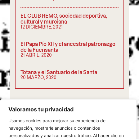
EL CLUB REMO, sociedad deportiva,
cultural y murciana
12 DICIEMBRE, 2021
El Papa Pío XII y el ancestral patronazgo
de la Fuensanta
21 ABRIL, 2020
Totana y el Santuario de la Santa
20 MARZO, 2020
COMPARTIR
Valoramos tu privacidad
Usamos cookies para mejorar su experiencia de
navegación, mostrarle anuncios o contenidos
personalizados y analizar nuestro tráfico. Al hacer clic en