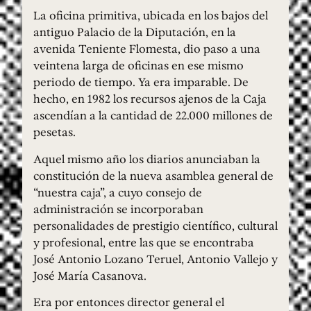
La oficina primitiva, ubicada en los bajos del
antiguo Palacio de la Diputación, en la
avenida Teniente Flomesta, dio paso a una
veintena larga de oficinas en ese mismo
periodo de tiempo. Ya era imparable. De
hecho, en 1982 los recursos ajenos de la Caja
ascendían a la cantidad de 22.000 millones de
pesetas.
Aquel mismo año los diarios anunciaban la
constitución de la nueva asamblea general de
“nuestra caja”, a cuyo consejo de
administración se incorporaban
personalidades de prestigio científico, cultural
y profesional, entre las que se encontraba
José Antonio Lozano Teruel, Antonio Vallejo y
José María Casanova.
Era por entonces director general el