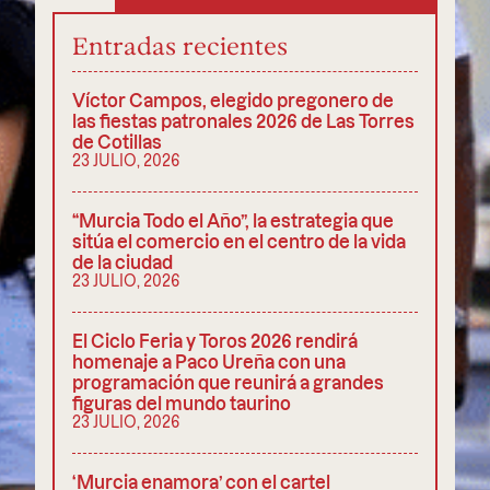
Entradas recientes
Víctor Campos, elegido pregonero de
las fiestas patronales 2026 de Las Torres
de Cotillas
23 JULIO, 2026
“Murcia Todo el Año”, la estrategia que
sitúa el comercio en el centro de la vida
de la ciudad
23 JULIO, 2026
El Ciclo Feria y Toros 2026 rendirá
homenaje a Paco Ureña con una
programación que reunirá a grandes
figuras del mundo taurino
23 JULIO, 2026
‘Murcia enamora’ con el cartel