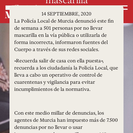
14 SEPTIEMBRE, 2020
La Policía Local de Murcia denunció este fin
de semana a 501 personas por no llevar
mascarilla en la vía pública o utilizarla de
forma incorrecta, informaron fuentes del
Cuerpo a través de sus redes sociales.
«Recuerda salir de casa con ella puesta»,
recuerda a los ciudadanía la Policía Local, que
lleva a cabo un operativo de control de
cuarentenas y vigilancia para evitar
incumplimientos de la normativa.
Con este medio millar de denuncias, los
agentes de Murcia han impuesto más de 7.500
denuncias por no llevar o usar