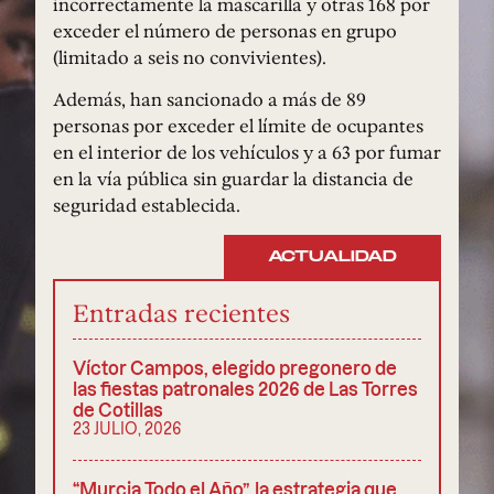
incorrectamente la mascarilla y otras 168 por
exceder el número de personas en grupo
(limitado a seis no convivientes).
Además, han sancionado a más de 89
personas por exceder el límite de ocupantes
en el interior de los vehículos y a 63 por fumar
en la vía pública sin guardar la distancia de
seguridad establecida.
ACTUALIDAD
Entradas recientes
Víctor Campos, elegido pregonero de
las fiestas patronales 2026 de Las Torres
de Cotillas
23 JULIO, 2026
“Murcia Todo el Año”, la estrategia que