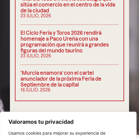
sitúa el comercio en el centro de la vida
de la ciudad
23 JULIO, 2026
El Ciclo Feria y Toros 2026 rendirá
homenaje a Paco Ureña con una
programación que reunirá a grandes
figuras del mundo taurino
23 JULIO, 2026
‘Murcia enamora’ con el cartel
anunciador de la próxima Feria de
Septiembre de la capital
16 JULIO, 2026
COMPARTIR
Valoramos tu privacidad
Usamos cookies para mejorar su experiencia de