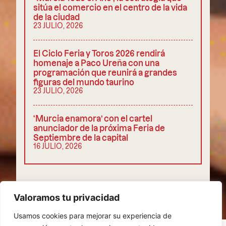
sitúa el comercio en el centro de la vida
de la ciudad
23 JULIO, 2026
El Ciclo Feria y Toros 2026 rendirá
homenaje a Paco Ureña con una
programación que reunirá a grandes
figuras del mundo taurino
23 JULIO, 2026
‘Murcia enamora’ con el cartel
anunciador de la próxima Feria de
Septiembre de la capital
16 JULIO, 2026
COMPARTIR
Valoramos tu privacidad
Usamos cookies para mejorar su experiencia de