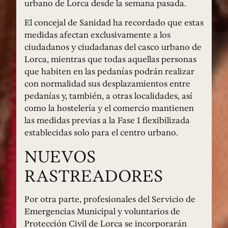
urbano de Lorca desde la semana pasada.
El concejal de Sanidad ha recordado que estas
medidas afectan exclusivamente a los
ciudadanos y ciudadanas del casco urbano de
Lorca, mientras que todas aquellas personas
que habiten en las pedanías podrán realizar
con normalidad sus desplazamientos entre
pedanías y, también, a otras localidades, así
como la hostelería y el comercio mantienen
las medidas previas a la Fase 1 flexibilizada
establecidas solo para el centro urbano.
NUEVOS
RASTREADORES
Por otra parte, profesionales del Servicio de
Emergencias Municipal y voluntarios de
Protección Civil de Lorca se incorporarán