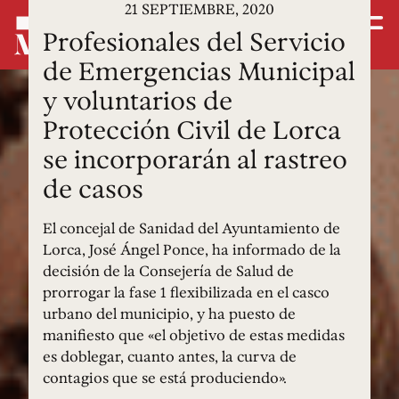
21 SEPTIEMBRE, 2020
Profesionales del Servicio
de Emergencias Municipal
y voluntarios de
Protección Civil de Lorca
se incorporarán al rastreo
de casos
El concejal de Sanidad del Ayuntamiento de
Lorca, José Ángel Ponce, ha informado de la
decisión de la Consejería de Salud de
prorrogar la fase 1 flexibilizada en el casco
urbano del municipio, y ha puesto de
manifiesto que «el objetivo de estas medidas
es doblegar, cuanto antes, la curva de
contagios que se está produciendo».