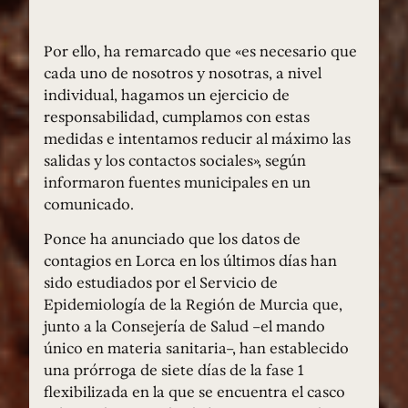
Por ello, ha remarcado que «es necesario que
cada uno de nosotros y nosotras, a nivel
individual, hagamos un ejercicio de
responsabilidad, cumplamos con estas
medidas e intentamos reducir al máximo las
salidas y los contactos sociales», según
informaron fuentes municipales en un
comunicado.
Ponce ha anunciado que los datos de
contagios en Lorca en los últimos días han
sido estudiados por el Servicio de
Epidemiología de la Región de Murcia que,
junto a la Consejería de Salud –el mando
único en materia sanitaria–, han establecido
una prórroga de siete días de la fase 1
flexibilizada en la que se encuentra el casco