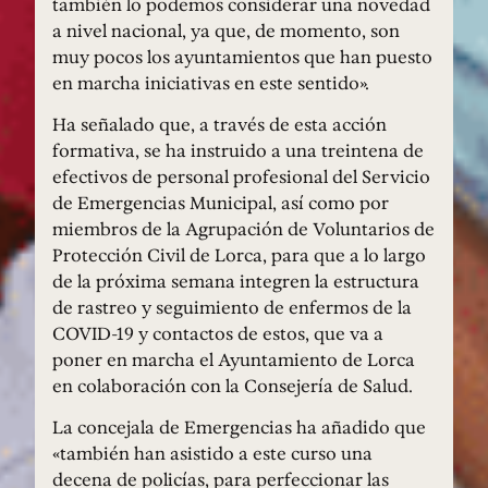
también lo podemos considerar una novedad
a nivel nacional, ya que, de momento, son
muy pocos los ayuntamientos que han puesto
en marcha iniciativas en este sentido».
Ha señalado que, a través de esta acción
formativa, se ha instruido a una treintena de
efectivos de personal profesional del Servicio
de Emergencias Municipal, así como por
miembros de la Agrupación de Voluntarios de
Protección Civil de Lorca, para que a lo largo
de la próxima semana integren la estructura
de rastreo y seguimiento de enfermos de la
COVID-19 y contactos de estos, que va a
poner en marcha el Ayuntamiento de Lorca
en colaboración con la Consejería de Salud.
La concejala de Emergencias ha añadido que
«también han asistido a este curso una
decena de policías, para perfeccionar las