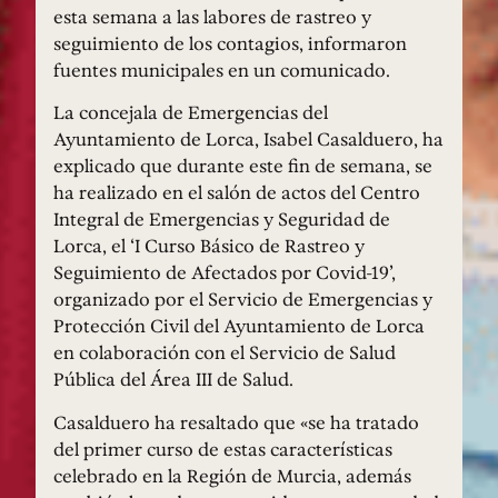
esta semana a las labores de rastreo y
seguimiento de los contagios, informaron
fuentes municipales en un comunicado.
La concejala de Emergencias del
Ayuntamiento de Lorca, Isabel Casalduero, ha
explicado que durante este fin de semana, se
ha realizado en el salón de actos del Centro
Integral de Emergencias y Seguridad de
Lorca, el ‘I Curso Básico de Rastreo y
Seguimiento de Afectados por Covid-19’,
organizado por el Servicio de Emergencias y
Protección Civil del Ayuntamiento de Lorca
en colaboración con el Servicio de Salud
Pública del Área III de Salud.
Casalduero ha resaltado que «se ha tratado
del primer curso de estas características
celebrado en la Región de Murcia, además