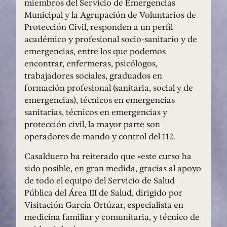
miembros del Servicio de Emergencias
Municipal y la Agrupación de Voluntarios de
Protección Civil, responden a un perfil
académico y profesional socio-sanitario y de
emergencias, entre los que podemos
encontrar, enfermeras, psicólogos,
trabajadores sociales, graduados en
formación profesional (sanitaria, social y de
emergencias), técnicos en emergencias
sanitarias, técnicos en emergencias y
protección civil, la mayor parte son
operadores de mando y control del 112.
Casalduero ha reiterado que «este curso ha
sido posible, en gran medida, gracias al apoyo
de todo el equipo del Servicio de Salud
Pública del Área III de Salud, dirigido por
Visitación García Ortúzar, especialista en
medicina familiar y comunitaria, y técnico de