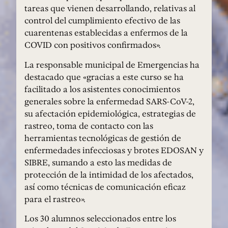
tareas que vienen desarrollando, relativas al
control del cumplimiento efectivo de las
cuarentenas establecidas a enfermos de la
COVID con positivos confirmados».
La responsable municipal de Emergencias ha
destacado que «gracias a este curso se ha
facilitado a los asistentes conocimientos
generales sobre la enfermedad SARS-CoV-2,
su afectación epidemiológica, estrategias de
rastreo, toma de contacto con las
herramientas tecnológicas de gestión de
enfermedades infecciosas y brotes EDOSAN y
SIBRE, sumando a esto las medidas de
protección de la intimidad de los afectados,
así como técnicas de comunicación eficaz
para el rastreo».
Los 30 alumnos seleccionados entre los