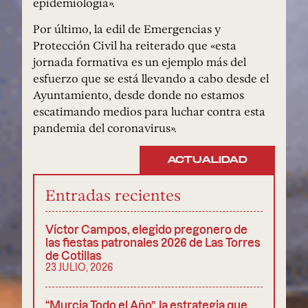
epidemiología».
Por último, la edil de Emergencias y
Protección Civil ha reiterado que «esta
jornada formativa es un ejemplo más del
esfuerzo que se está llevando a cabo desde el
Ayuntamiento, desde donde no estamos
escatimando medios para luchar contra esta
pandemia del coronavirus».
ACTUALIDAD
Entradas recientes
Víctor Campos, elegido pregonero de
las fiestas patronales 2026 de Las Torres
de Cotillas
23 JULIO, 2026
“Murcia Todo el Año”, la estrategia que