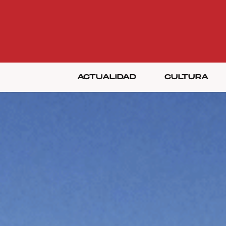
ACTUALIDAD
CULTURA