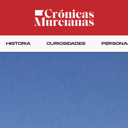
HISTORIA
CURIOSIDADES
PERSONA