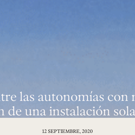
tre las autonomías con
 de una instalación sola
12 SEPTIEMBRE, 2020