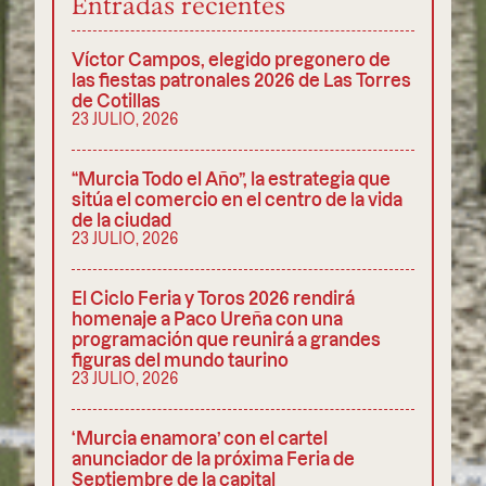
Entradas recientes
Víctor Campos, elegido pregonero de
las fiestas patronales 2026 de Las Torres
de Cotillas
23 JULIO, 2026
“Murcia Todo el Año”, la estrategia que
sitúa el comercio en el centro de la vida
de la ciudad
23 JULIO, 2026
El Ciclo Feria y Toros 2026 rendirá
homenaje a Paco Ureña con una
programación que reunirá a grandes
figuras del mundo taurino
23 JULIO, 2026
‘Murcia enamora’ con el cartel
anunciador de la próxima Feria de
Septiembre de la capital