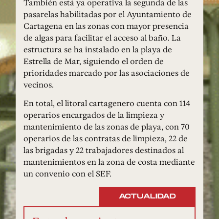
También está ya operativa la segunda de las
pasarelas habilitadas por el Ayuntamiento de
Cartagena en las zonas con mayor presencia
de algas para facilitar el acceso al baño. La
estructura se ha instalado en la playa de
Estrella de Mar, siguiendo el orden de
prioridades marcado por las asociaciones de
vecinos.
En total, el litoral cartagenero cuenta con 114
operarios encargados de la limpieza y
mantenimiento de las zonas de playa, con 70
operarios de las contratas de limpieza, 22 de
las brigadas y 22 trabajadores destinados al
mantenimientos en la zona de costa mediante
un convenio con el SEF.
ACTUALIDAD