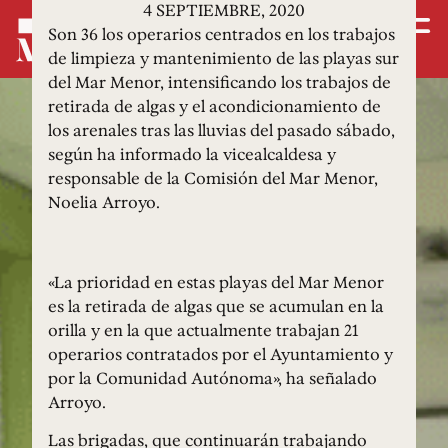
4 SEPTIEMBRE, 2020
Son 36 los operarios centrados en los trabajos
de limpieza y mantenimiento de las playas sur
del Mar Menor, intensificando los trabajos de
retirada de algas y el acondicionamiento de
los arenales tras las lluvias del pasado sábado,
según ha informado la vicealcaldesa y
responsable de la Comisión del Mar Menor,
Noelia Arroyo.
«La prioridad en estas playas del Mar Menor
es la retirada de algas que se acumulan en la
orilla y en la que actualmente trabajan 21
operarios contratados por el Ayuntamiento y
por la Comunidad Autónoma», ha señalado
Arroyo.
Las brigadas, que continuarán trabajando