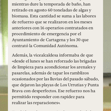
mientras dure la temporada de baño, han
retirado en agosto 60 toneladas de algas y
biomasa. Esta cantidad se suma a las labores
de refuerzo que se realizaron en los meses
anteriores con 16 operarios contratados en
procedimiento de emergencia por el
Ayuntamiento de Cartagena y los 30 que
contrató la Comunidad Autónoma.
Además, la vicealcaldesa informaba de que
«desde el lunes se han reforzado las brigadas
de limpieza para acondicionar los arenales y
pasarelas, además de tapar los ramblizos
ocasionados por las lluvias del pasado sábado,
que dejaron las playas de Los Urrutias y Punta
Brava con desperfectos. Ese refuerzo nos ha
permitido responder con rapidez para
realizar las reparaciones».