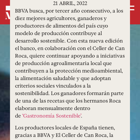
21 ABRIL, 2022
BBVA busca, por tercer año consecutivo, a los
diez mejores agricultores, ganaderos y
productores de alimentos del país cuyo
modelo de producción contribuye al
desarrollo sostenible. Con esta nueva edición
el banco, en colaboración con el Celler de Can
Roca, quiere continuar apoyando a iniciativas
de producción agroalimentaria local que
contribuyen a la protección medioambiental,
la alimentación saludable y que adoptan
criterios sociales vinculados a la
sostenibilidad. Los ganadores formarán parte
de una de las recetas que los hermanos Roca
elaboran mensualmente dentro
de
‘Gastronomía Sostenible’
.
Los productores locales de España tienen,
gracias a BBVA y El Celler de Can Roca, la