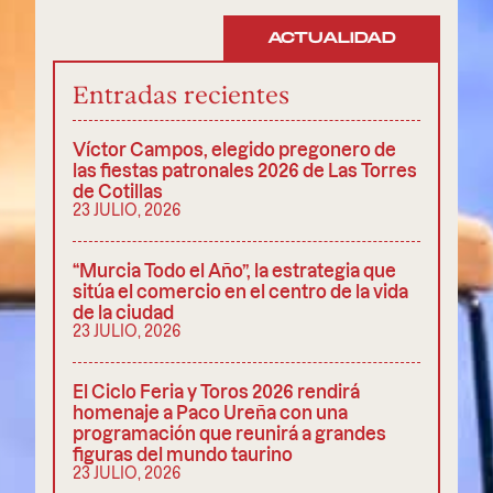
ACTUALIDAD
Entradas recientes
Víctor Campos, elegido pregonero de
las fiestas patronales 2026 de Las Torres
de Cotillas
23 JULIO, 2026
“Murcia Todo el Año”, la estrategia que
sitúa el comercio en el centro de la vida
de la ciudad
23 JULIO, 2026
El Ciclo Feria y Toros 2026 rendirá
homenaje a Paco Ureña con una
programación que reunirá a grandes
figuras del mundo taurino
23 JULIO, 2026