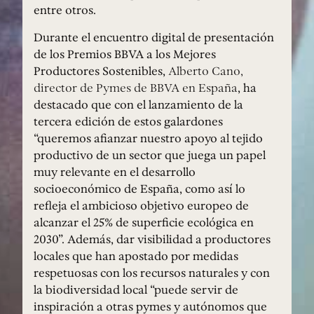
entre otros.
Durante el encuentro digital de presentación
de los Premios BBVA a los Mejores
Productores Sostenibles,
Alberto Cano,
director de Pymes de BBVA en España
, ha
destacado que con el lanzamiento de la
tercera edición de estos galardones
“queremos afianzar nuestro apoyo al tejido
productivo de un sector que juega un papel
muy relevante en el desarrollo
socioeconómico de España, como así lo
refleja el ambicioso objetivo europeo de
alcanzar el 25% de superficie ecológica en
2030”. Además, dar visibilidad a productores
locales que han apostado por medidas
respetuosas con los recursos naturales y con
la biodiversidad local “puede servir de
inspiración a otras pymes y autónomos que