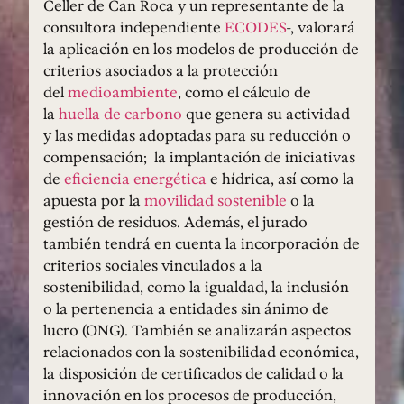
Celler de Can Roca y un representante de la
consultora independiente
ECODES
-, valorará
la aplicación en los modelos de producción de
criterios asociados a la protección
del
medioambiente
, como el cálculo de
la
huella de carbono
que genera su actividad
y las medidas adoptadas para su reducción o
compensación; la implantación de iniciativas
de
eficiencia energética
e hídrica, así como la
apuesta por la
movilidad sostenible
o la
gestión de residuos. Además, el jurado
también tendrá en cuenta la incorporación de
criterios sociales vinculados a la
sostenibilidad, como la igualdad, la inclusión
o la pertenencia a entidades sin ánimo de
lucro (ONG). También se analizarán aspectos
relacionados con la sostenibilidad económica,
la disposición de certificados de calidad o la
innovación en los procesos de producción,