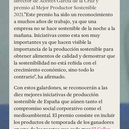
director de Aceites García de la Cruz y
premio al Mejor Productor Sostenible
2021
.”Este premio ha sido un reconocimiento
a muchos años de trabajo, ya que una
empresa no se hace sostenible de la noche a la
mañana. Iniciativas como esta son muy
importantes ya que hacen visible la
importancia de la producción sostenible para
obtener alimentos de calidad y demostrar que
la sostenibilidad no está reñida con el
crecimiento económico, sino todo lo
contrario”, ha afirmado.
Con estos galardones, se reconocerán a las
diez mejores iniciativas de producción
sostenible de España que aúnen tanto el
compromiso social corporativo como el
medioambiental. El premio consiste en incluir
los productos de temporada de los ganadores