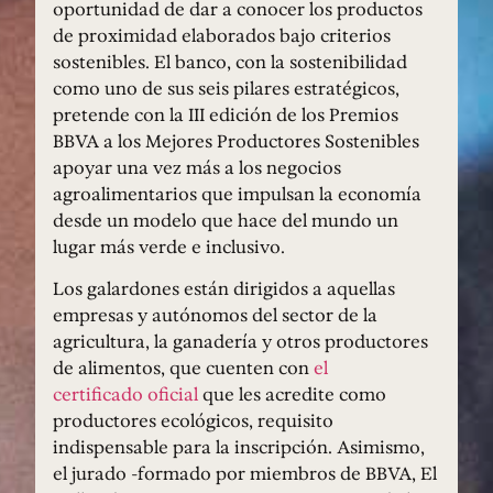
oportunidad de dar a conocer los productos
de proximidad elaborados bajo criterios
sostenibles. El banco, con la sostenibilidad
como uno de sus seis pilares estratégicos,
pretende con la III edición de los Premios
BBVA a los Mejores Productores Sostenibles
apoyar una vez más a los negocios
agroalimentarios que impulsan la economía
desde un modelo que hace del mundo un
lugar más verde e inclusivo.
Los galardones están dirigidos a aquellas
empresas y autónomos del sector de la
agricultura, la ganadería y otros productores
de alimentos, que cuenten con
el
certificado
oficial
que les acredite como
productores ecológicos, requisito
indispensable para la inscripción. Asimismo,
el jurado -formado por miembros de BBVA, El