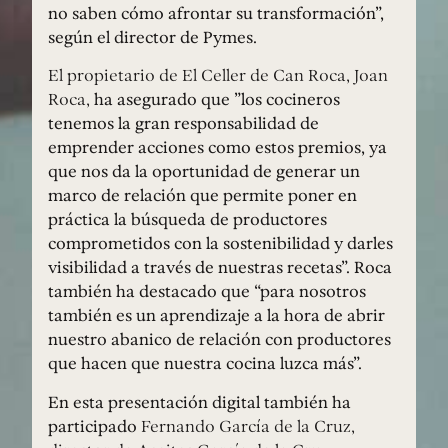
no saben cómo afrontar su transformación”,
según el director de Pymes.
El propietario de El Celler de Can Roca, Joan
Roca,
ha asegurado que ”los cocineros
tenemos la gran responsabilidad de
emprender acciones como estos premios, ya
que nos da la oportunidad de generar un
marco de relación que permite poner en
práctica la búsqueda de productores
comprometidos con la sostenibilidad y darles
visibilidad a través de nuestras recetas”. Roca
también ha destacado que “para nosotros
también es un aprendizaje a la hora de abrir
nuestro abanico de relación con productores
que hacen que nuestra cocina luzca más”.
En esta presentación digital también ha
participado
Fernando García de la Cruz,