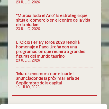
23 JULIO, 2026
“Murcia Todo el Año”, la estrategia que
sitúa el comercio en el centro de la vida
de la ciudad
23 JULIO, 2026
El Ciclo Feria y Toros 2026 rendirá
homenaje a Paco Ureña con una
programación que reunirá a grandes
figuras del mundo taurino
23 JULIO, 2026
‘Murcia enamora’ con el cartel
anunciador de la próxima Feria de
Septiembre de la capital
16 JULIO, 2026
COMPARTIR