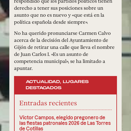
respondido que los partidos políticos tienen
derecho a tener sus posiciones sobre un
asunto que no es nuevo y «que está en la
política española desde siempre».
No ha querido pronunciarse Carmen Calvo
acerca de la decisión del Ayuntamiento de
Gijón de retirar una calle que lleva el nombre
de Juan Carlos I. «Es un asunto de
competencia municipal», se ha limitado a
apuntar.
ACTUALIDAD
,
LUGARES
DESTACADOS
Entradas recientes
Víctor Campos, elegido pregonero de
las fiestas patronales 2026 de Las Torres
de Cotillas