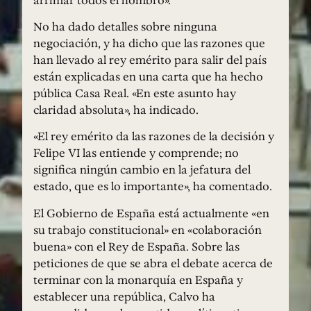
No ha dado detalles sobre ninguna
negociación, y ha dicho que las razones que
han llevado al rey emérito para salir del país
están explicadas en una carta que ha hecho
pública Casa Real. «En este asunto hay
claridad absoluta», ha indicado.
«El rey emérito da las razones de la decisión y
Felipe VI las entiende y comprende; no
significa ningún cambio en la jefatura del
estado, que es lo importante», ha comentado.
El Gobierno de España está actualmente «en
su trabajo constitucional» en «colaboración
buena» con el Rey de España. Sobre las
peticiones de que se abra el debate acerca de
terminar con la monarquía en España y
establecer una república, Calvo ha