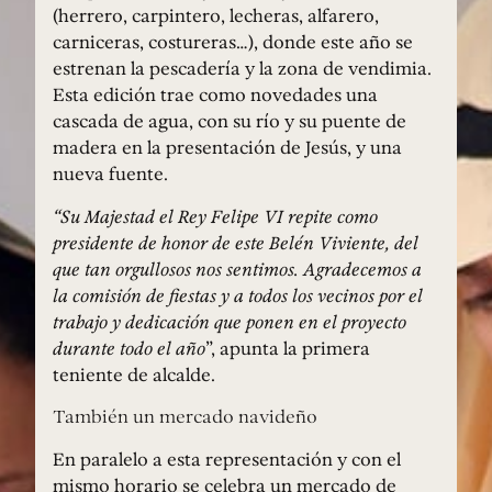
(herrero, carpintero, lecheras, alfarero,
carniceras, costureras…), donde este año se
estrenan la pescadería y la zona de vendimia.
Esta edición trae como novedades una
cascada de agua, con su río y su puente de
madera en la presentación de Jesús, y una
nueva fuente.
“Su Majestad el Rey Felipe VI repite como
presidente de honor de este Belén Viviente, del
que tan orgullosos nos sentimos. Agradecemos a
la comisión de fiestas y a todos los vecinos por el
trabajo y dedicación que ponen en el proyecto
durante todo el año
”, apunta la primera
teniente de alcalde.
También un mercado navideño
En paralelo a esta representación y con el
mismo horario se celebra un mercado de