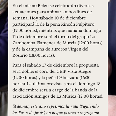
En el mismo Belén se celebrarán diversas
actuaciones para animar ambos fines de
semana. Hoy sábado 10 de diciembre
participará la de la peña Rincón Pulpitero
(17:00 horas), mientras que mañana domingo
11 de diciembre será el turno del grupo La
Zambomba Flamenca de Murcia (12:00 horas)
y de la campana de auroros Virgen del
Rosario (18:00 horas).
Para el sábado 17 de diciembre la propuesta
será doble: el coro del CEIP Vista Alegre
(12:00 horas) y la peña L’Almazara (16:30
horas). La última prevista será el domingo 18
de diciembre será a cargo de la banda de la
asociación Amigos de La Música (12:00 horas).
“Además, este año repetimos la ruta ‘Siguiendo
los Pasos de Jesús’, en el que primero se propone