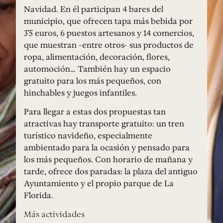
Navidad. En él participan 4 bares del
municipio, que ofrecen tapa más bebida por
3’5 euros, 6 puestos artesanos y 14 comercios,
que muestran -entre otros- sus productos de
ropa, alimentación, decoración, flores,
automoción… También hay un espacio
gratuito para los más pequeños, con
hinchables y juegos infantiles.
Para llegar a estas dos propuestas tan
atractivas hay transporte gratuito: un tren
turístico navideño, especialmente
ambientado para la ocasión y pensado para
los más pequeños. Con horario de mañana y
tarde, ofrece dos paradas: la plaza del antiguo
Ayuntamiento y el propio parque de La
Florida.
Más actividades