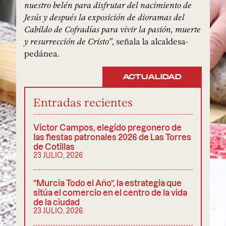
nuestro belén para disfrutar del nacimiento de
Jesús y después la exposición de dioramas del
Cabildo de Cofradías para vivir la pasión, muerte
y resurrección de Cristo”
, señala la alcaldesa-
pedánea.
ACTUALIDAD
Entradas recientes
Víctor Campos, elegido pregonero de
las fiestas patronales 2026 de Las Torres
de Cotillas
23 JULIO, 2026
“Murcia Todo el Año”, la estrategia que
sitúa el comercio en el centro de la vida
de la ciudad
23 JULIO, 2026