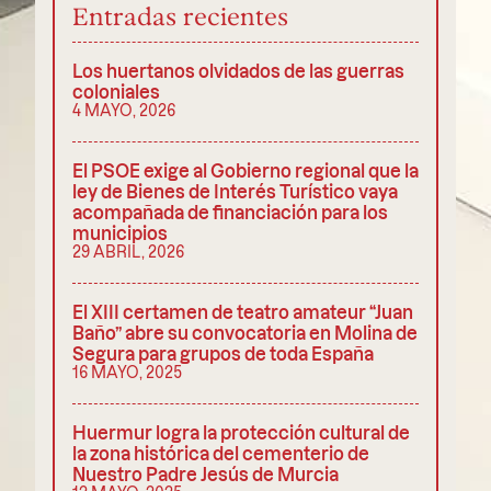
Entradas recientes
Los huertanos olvidados de las guerras
coloniales
4 MAYO, 2026
El PSOE exige al Gobierno regional que la
ley de Bienes de Interés Turístico vaya
acompañada de financiación para los
municipios
29 ABRIL, 2026
El XIII certamen de teatro amateur “Juan
Baño” abre su convocatoria en Molina de
Segura para grupos de toda España
16 MAYO, 2025
Huermur logra la protección cultural de
la zona histórica del cementerio de
Nuestro Padre Jesús de Murcia