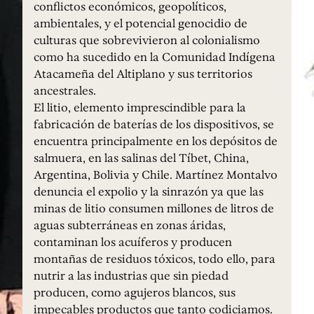
conflictos económicos, geopolíticos,
ambientales, y el potencial genocidio de
culturas que sobrevivieron al colonialismo
como ha sucedido en la Comunidad Indígena
Atacameña del Altiplano y sus territorios
ancestrales.
El litio, elemento imprescindible para la
fabricación de baterías de los dispositivos, se
encuentra principalmente en los depósitos de
salmuera, en las salinas del Tíbet, China,
Argentina, Bolivia y Chile. Martínez Montalvo
denuncia el expolio y la sinrazón ya que las
minas de litio consumen millones de litros de
aguas subterráneas en zonas áridas,
contaminan los acuíferos y producen
montañas de residuos tóxicos, todo ello, para
nutrir a las industrias que sin piedad
producen, como agujeros blancos, sus
impecables productos que tanto codiciamos.