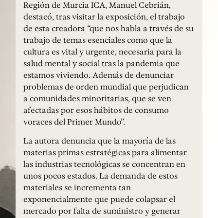
Región de Murcia ICA, Manuel Cebrián,
destacó, tras visitar la exposición, el trabajo
de esta creadora “que nos habla a través de su
trabajo de temas esenciales como que la
cultura es vital y urgente, necesaria para la
salud mental y social tras la pandemia que
estamos viviendo. Además de denunciar
problemas de orden mundial que perjudican
a comunidades minoritarias, que se ven
afectadas por esos hábitos de consumo
voraces del Primer Mundo”.
La autora denuncia que la mayoría de las
materias primas estratégicas para alimentar
las industrias tecnológicas se concentran en
unos pocos estados. La demanda de estos
materiales se incrementa tan
exponencialmente que puede colapsar el
mercado por falta de suministro y generar