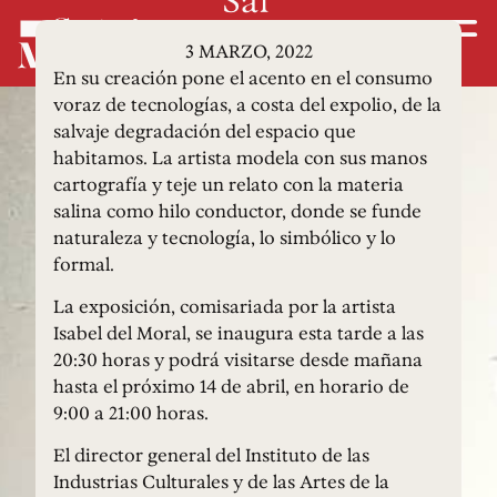
3 MARZO, 2022
En su creación pone el acento en el consumo
voraz de tecnologías, a costa del expolio, de la
salvaje degradación del espacio que
habitamos. La artista modela con sus manos
cartografía y teje un relato con la materia
salina como hilo conductor, donde se funde
naturaleza y tecnología, lo simbólico y lo
formal.
La exposición, comisariada por la artista
Isabel del Moral, se inaugura esta tarde a las
20:30 horas y podrá visitarse desde mañana
hasta el próximo 14 de abril, en horario de
9:00 a 21:00 horas.
El director general del Instituto de las
Industrias Culturales y de las Artes de la