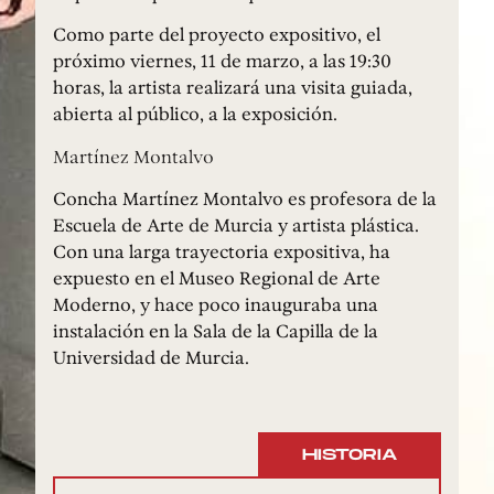
Como parte del proyecto expositivo, el
próximo viernes, 11 de marzo, a las 19:30
horas, la artista realizará una visita guiada,
abierta al público, a la exposición.
Martínez Montalvo
Concha Martínez Montalvo es profesora de la
Escuela de Arte de Murcia y artista plástica.
Con una larga trayectoria expositiva, ha
expuesto en el Museo Regional de Arte
Moderno, y hace poco inauguraba una
instalación en la Sala de la Capilla de la
Universidad de Murcia.
HISTORIA