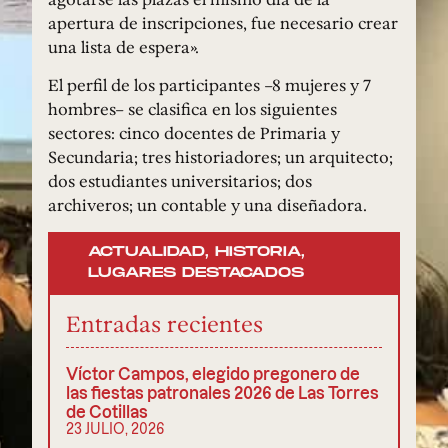
apertura de inscripciones, fue necesario crear
una lista de espera».
El perfil de los participantes –8 mujeres y 7
hombres– se clasifica en los siguientes
sectores: cinco docentes de Primaria y
Secundaria; tres historiadores; un arquitecto;
dos estudiantes universitarios; dos
archiveros; un contable y una diseñadora.
ACTUALIDAD
,
HISTORIA
,
LUGARES DESTACADOS
Entradas recientes
Víctor Campos, elegido pregonero de
las fiestas patronales 2026 de Las Torres
de Cotillas
23 JULIO, 2026