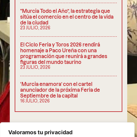
“Murcia Todo el Año”, la estrategia que
sitúa el comercio en el centro de la vida
de la ciudad
23 JULIO, 2026
El Ciclo Feria y Toros 2026 rendirá
homenaje a Paco Ureña con una
programación que reunirá a grandes
figuras del mundo taurino
23 JULIO, 2026
‘Murcia enamora’ con el cartel
anunciador de la próxima Feria de
Septiembre de la capital
16 JULIO, 2026
COMPARTIR
Valoramos tu privacidad