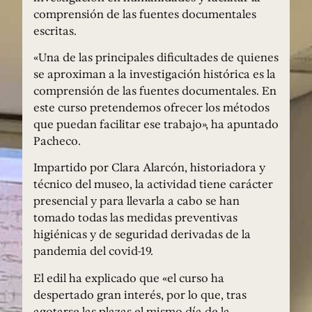
comprensión de las fuentes documentales
escritas.
«Una de las principales dificultades de quienes
se aproximan a la investigación histórica es la
comprensión de las fuentes documentales. En
este curso pretendemos ofrecer los métodos
que puedan facilitar ese trabajo», ha apuntado
Pacheco.
Impartido por Clara Alarcón, historiadora y
técnico del museo, la actividad tiene carácter
presencial y para llevarla a cabo se han
tomado todas las medidas preventivas
higiénicas y de seguridad derivadas de la
pandemia del covid-19.
El edil ha explicado que «el curso ha
despertado gran interés, por lo que, tras
agotarse las plazas el mismo día de la