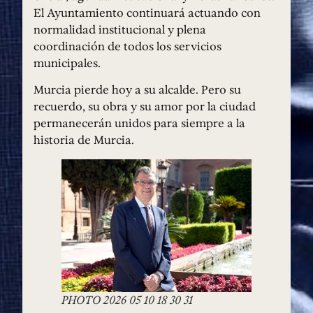
El Ayuntamiento continuará actuando con
normalidad institucional y plena
coordinación de todos los servicios
municipales.
Murcia pierde hoy a su alcalde. Pero su
recuerdo, su obra y su amor por la ciudad
permanecerán unidos para siempre a la
historia de Murcia.
PHOTO 2026 05 10 18 30 31