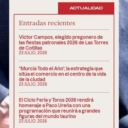
ACTUALIDAD
Entradas recientes
Víctor Campos, elegido pregonero de
las fiestas patronales 2026 de Las Torres
de Cotillas
23 JULIO, 2026
“Murcia Todo el Año”, la estrategia que
sitúa el comercio en el centro de la vida
de la ciudad
23 JULIO, 2026
El Ciclo Feria y Toros 2026 rendirá
homenaje a Paco Ureña con una
programación que reunirá a grandes
figuras del mundo taurino
23 JULIO, 2026