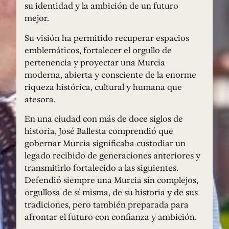
su identidad y la ambición de un futuro
mejor.
Su visión ha permitido recuperar espacios
emblemáticos, fortalecer el orgullo de
pertenencia y proyectar una Murcia
moderna, abierta y consciente de la enorme
riqueza histórica, cultural y humana que
atesora.
En una ciudad con más de doce siglos de
historia, José Ballesta comprendió que
gobernar Murcia significaba custodiar un
legado recibido de generaciones anteriores y
transmitirlo fortalecido a las siguientes.
Defendió siempre una Murcia sin complejos,
orgullosa de sí misma, de su historia y de sus
tradiciones, pero también preparada para
afrontar el futuro con confianza y ambición.