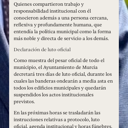
Quienes compartieron trabajo y
responsabilidad institucional con él
conocieron además a una persona cercana,
reflexiva y profundamente humana, que
entendía la política municipal como la forma
más noble y directa de servicio a los demás.
Declaración de luto oficial
Como muestra del pesar oficial de todo el
municipio, el Ayuntamiento de Murcia
decretará tres días de luto oficial, durante los
cuales las banderas ondearán a media asta en
todos los edificios municipales y quedarán
suspendidos los actos institucionales
previstos.
En las próximas horas se trasladarán las
instrucciones relativas a protocolo, luto
oficial, agenda institucional y horas fúnebres.