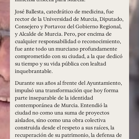
José Ballesta, catedrático de medicina, fue
rector de la Universidad de Murcia, Diputado,
Consejero y Portavoz del Gobierno Regional,
y Alcalde de Murcia. Pero, por encima de
cualquier responsabilidad o reconocimiento,
fue ante todo un murciano profundamente
comprometido con su ciudad, a la que dedicó
su tiempo y su vida pública con lealtad
inquebrantable.
Durante sus años al frente del Ayuntamiento,
impulsó una transformación que hoy forma
parte inseparable de la identidad
contemporánea de Murcia. Entendió la
ciudad no como una suma de proyectos
aislados, sino como una obra colectiva
construida desde el respeto a sus raíces, la
recuperación de su patrimonio, la defensa de