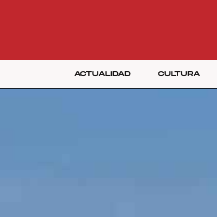
ACTUALIDAD
CULTURA