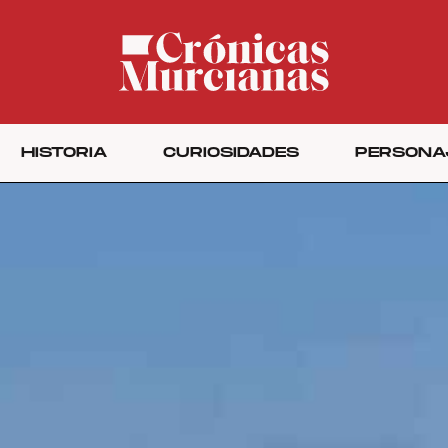
HISTORIA
CURIOSIDADES
PERSONA