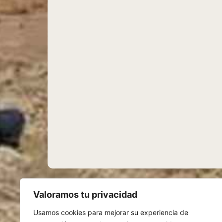
Valoramos tu privacidad
Usamos cookies para mejorar su experiencia de