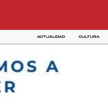
ACTUALIDAD
CULTURA