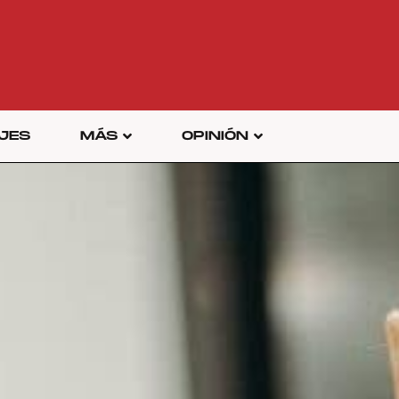
JES
MÁS
OPINIÓN