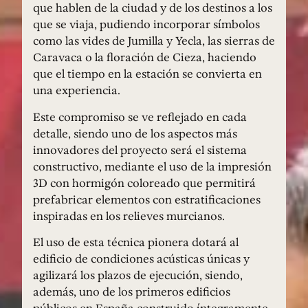
que hablen de la ciudad y de los destinos a los
que se viaja, pudiendo incorporar símbolos
como las vides de Jumilla y Yecla, las sierras de
Caravaca o la floración de Cieza, haciendo
que el tiempo en la estación se convierta en
una experiencia.
Este compromiso se ve reflejado en cada
detalle, siendo uno de los aspectos más
innovadores del proyecto será el sistema
constructivo, mediante el uso de la impresión
3D con hormigón coloreado que permitirá
prefabricar elementos con estratificaciones
inspiradas en los relieves murcianos.
El uso de esta técnica pionera dotará al
edificio de condiciones acústicas únicas y
agilizará los plazos de ejecución, siendo,
además, uno de los primeros edificios