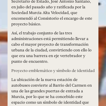
Secretario de Estado, José Antonio Santano,
en julio del pasado año y ratificada por la
Sociedad Murcia Alta Velocidad, que
encomendó al Consistorio el encargo de este
proyecto básico.
Así, el trabajo conjunto de las tres
administraciones está permitiendo llevar a
cabo el mayor proyecto de transformación
urbana de la ciudad, convirtiendo con ello lo
que era una barrera en eje vertebrador y
punto de encuentro.
Proyecto emblemático y símbolo de identidad
La ubicación de la nueva estación de
autobuses convierte al Barrio del Carmen en
una de las grandes puertas de entrada a
Murcia, por lo que se ha concebido este
espacio como un símbolo de identidad que