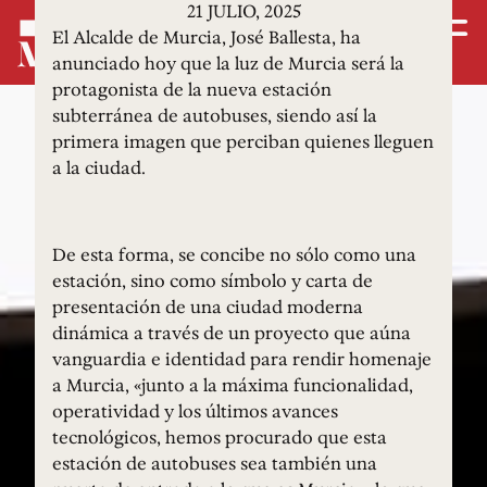
21 JULIO, 2025
El Alcalde de Murcia, José Ballesta, ha
anunciado hoy que la luz de Murcia será la
protagonista de la nueva estación
subterránea de autobuses, siendo así la
primera imagen que perciban quienes lleguen
a la ciudad.
De esta forma, se concibe no sólo como una
estación, sino como símbolo y carta de
presentación de una ciudad moderna
dinámica a través de un proyecto que aúna
vanguardia e identidad para rendir homenaje
a Murcia, «junto a la máxima funcionalidad,
operatividad y los últimos avances
tecnológicos, hemos procurado que esta
estación de autobuses sea también una