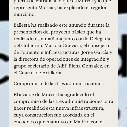
puerta de entrada a lo que es Murcia y lo que
representa Murcia», ha explicado el regidor
murciano.
Ballesta ha realizado este anuncio durante la
presentación del proyecto básico que ha
realizado esta mañana junto con la Delegada
del Gobierno, Mariola Guevara, el consejero
de Fomento e Infraestructuras, Jorge García y
la directora de operaciones de integración y
grupo societario de Adif, Elena González, en
el Cuartel de Artillería.
Compromiso de las tres administraciones
El alcalde de Murcia ha agradecido el
compromiso de las tres administraciones para
hacer realidad esta nueva infraestructura,
cuya construcción fue acordada en el
encuentro que mantuvo en Madrid con el