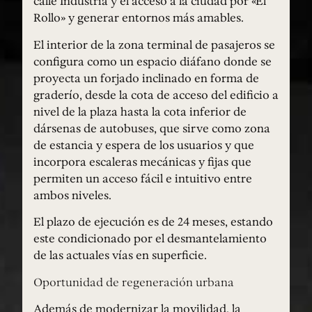
calle Industria y el acceso a la ciudad por «El
Rollo» y generar entornos más amables.
El interior de la zona terminal de pasajeros se
configura como un espacio diáfano donde se
proyecta un forjado inclinado en forma de
graderío, desde la cota de acceso del edificio a
nivel de la plaza hasta la cota inferior de
dársenas de autobuses, que sirve como zona
de estancia y espera de los usuarios y que
incorpora escaleras mecánicas y fijas que
permiten un acceso fácil e intuitivo entre
ambos niveles.
El plazo de ejecución es de 24 meses, estando
este condicionado por el desmantelamiento
de las actuales vías en superficie.
Oportunidad de regeneración urbana
Además de modernizar la movilidad, la