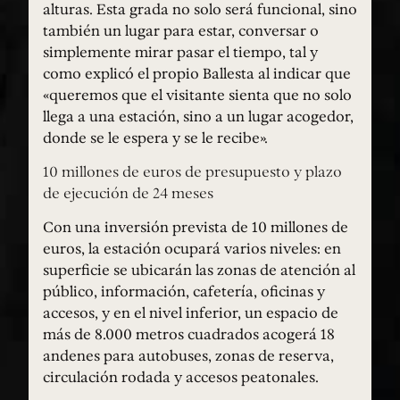
alturas. Esta grada no solo será funcional, sino
también un lugar para estar, conversar o
simplemente mirar pasar el tiempo, tal y
como explicó el propio Ballesta al indicar que
«queremos que el visitante sienta que no solo
llega a una estación, sino a un lugar acogedor,
donde se le espera y se le recibe».
10 millones de euros de presupuesto y plazo
de ejecución de 24 meses
Con una inversión prevista de 10 millones de
euros, la estación ocupará varios niveles: en
superficie se ubicarán las zonas de atención al
público, información, cafetería, oficinas y
accesos, y en el nivel inferior, un espacio de
más de 8.000 metros cuadrados acogerá 18
andenes para autobuses, zonas de reserva,
circulación rodada y accesos peatonales.