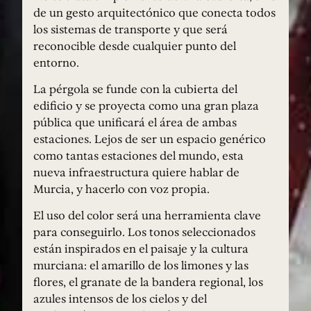
de un gesto arquitectónico que conecta todos
los sistemas de transporte y que será
reconocible desde cualquier punto del
entorno.
La pérgola se funde con la cubierta del
edificio y se proyecta como una gran plaza
pública que unificará el área de ambas
estaciones. Lejos de ser un espacio genérico
como tantas estaciones del mundo, esta
nueva infraestructura quiere hablar de
Murcia, y hacerlo con voz propia.
El uso del color será una herramienta clave
para conseguirlo. Los tonos seleccionados
están inspirados en el paisaje y la cultura
murciana: el amarillo de los limones y las
flores, el granate de la bandera regional, los
azules intensos de los cielos y del