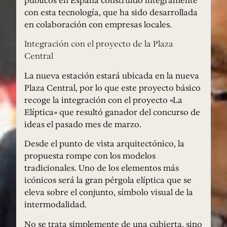
públicos en España construido íntegramente
con esta tecnología, que ha sido desarrollada
en colaboración con empresas locales.
Integración con el proyecto de la Plaza
Central
La nueva estación estará ubicada en la nueva
Plaza Central, por lo que este proyecto básico
recoge la integración con el proyecto «La
Elíptica» que resultó ganador del concurso de
ideas el pasado mes de marzo.
Desde el punto de vista arquitectónico, la
propuesta rompe con los modelos
tradicionales. Uno de los elementos más
icónicos será la gran pérgola elíptica que se
eleva sobre el conjunto, símbolo visual de la
intermodalidad.
No se trata simplemente de una cubierta, sino