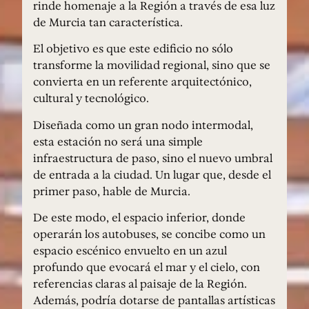
rinde homenaje a la Región a través de esa luz
de Murcia tan característica.
El objetivo es que este edificio no sólo
transforme la movilidad regional, sino que se
convierta en un referente arquitectónico,
cultural y tecnológico.
Diseñada como un gran nodo intermodal,
esta estación no será una simple
infraestructura de paso, sino el nuevo umbral
de entrada a la ciudad. Un lugar que, desde el
primer paso, hable de Murcia.
De este modo, el espacio inferior, donde
operarán los autobuses, se concibe como un
espacio escénico envuelto en un azul
profundo que evocará el mar y el cielo, con
referencias claras al paisaje de la Región.
Además, podría dotarse de pantallas artísticas