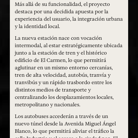
Más allá de su funcionalidad, el proyecto
destaca por una decidida apuesta por la
experiencia del usuario, la integración urbana
y la identidad local.
La nueva estación nace con vocación
intermodal, al estar estratégicamente ubicada
junto a la estación de tren y el histórico
edificio de El Carmen, lo que permitirá
aglutinar en un mismo entorno cercanías,
tren de alta velocidad, autobús, tranvía y
tranvibús y un rápido trasbordo entre los
distintos medios de transporte y
centralizando los desplazamientos locales,
metropolitano y nacionales.
Los autobuses accederán a través de un
nuevo túnel desde la Avenida Miguel Ángel
Blanco, lo que permitirá aliviar el tráfico la