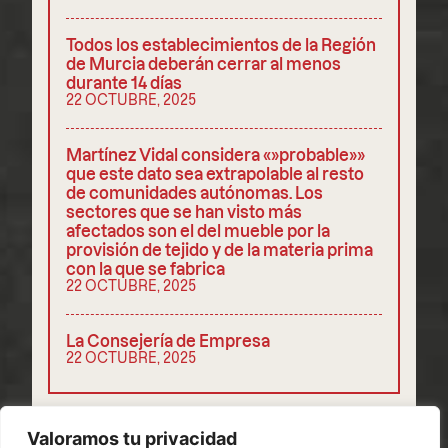
Todos los establecimientos de la Región
de Murcia deberán cerrar al menos
durante 14 días
22 OCTUBRE, 2025
Martínez Vidal considera «»probable»»
que este dato sea extrapolable al resto
de comunidades autónomas. Los
sectores que se han visto más
afectados son el del mueble por la
provisión de tejido y de la materia prima
con la que se fabrica
22 OCTUBRE, 2025
La Consejería de Empresa
22 OCTUBRE, 2025
COMPARTIR
Valoramos tu privacidad