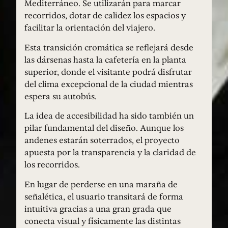
Mediterráneo. Se utilizarán para marcar
recorridos, dotar de calidez los espacios y
facilitar la orientación del viajero.
Esta transición cromática se reflejará desde
las dársenas hasta la cafetería en la planta
superior, donde el visitante podrá disfrutar
del clima excepcional de la ciudad mientras
espera su autobús.
La idea de accesibilidad ha sido también un
pilar fundamental del diseño. Aunque los
andenes estarán soterrados, el proyecto
apuesta por la transparencia y la claridad de
los recorridos.
En lugar de perderse en una maraña de
señalética, el usuario transitará de forma
intuitiva gracias a una gran grada que
conecta visual y físicamente las distintas