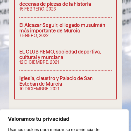
decenas de piezas de la historia
15 FEBRERO, 2023
El Alcazar Seguir, el legado musulmán
más importante de Murcia
7 ENERO, 2022
EL CLUB REMO, sociedad deportiva,
cultural y murciana
12 DICIEMBRE, 2021
Iglesia, claustro y Palacio de San
Esteban de Murcia
10 DICIEMBRE, 2021
COMPARTIR
Valoramos tu privacidad
Usamos cookies para mejorar su experiencia de