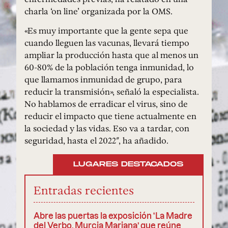
charla ‘on line’ organizada por la OMS.
«Es muy importante que la gente sepa que
cuando lleguen las vacunas, llevará tiempo
ampliar la producción hasta que al menos un
60-80% de la población tenga inmunidad, lo
que llamamos inmunidad de grupo, para
reducir la transmisión», señaló la especialista.
No hablamos de erradicar el virus, sino de
reducir el impacto que tiene actualmente en
la sociedad y las vidas. Eso va a tardar, con
seguridad, hasta el 2022″, ha añadido.
LUGARES DESTACADOS
Entradas recientes
Abre las puertas la exposición ‘La Madre
del Verbo. Murcia Mariana’ que reúne