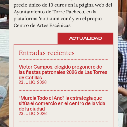
precio único de 10 euros en la página web del
Ayuntamiento de Torre Pacheco, en la
plataforma ‘notikumi.com’ y en el propio
Centro de Artes Escénicas.
ACTUALIDAD
Entradas recientes
Víctor Campos, elegido pregonero de
las fiestas patronales 2026 de Las Torres
de Cotillas
23 JULIO, 2026
“Murcia Todo el Año”, la estrategia que
sitúa el comercio en el centro de la vida
de la ciudad
23 JULIO, 2026