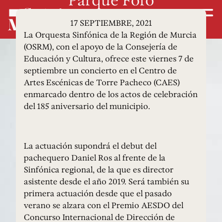
17 SEPTIEMBRE, 2021
La Orquesta Sinfónica de la Región de Murcia
(OSRM), con el apoyo de la Consejería de
Educación y Cultura, ofrece este viernes 7 de
septiembre un concierto en el Centro de
Artes Escénicas de Torre Pacheco (CAES)
enmarcado dentro de los actos de celebración
del 185 aniversario del municipio.
La actuación supondrá el debut del
pachequero Daniel Ros al frente de la
Sinfónica regional, de la que es director
asistente desde el año 2019. Será también su
primera actuación desde que el pasado
verano se alzara con el Premio AESDO del
Concurso Internacional de Dirección de