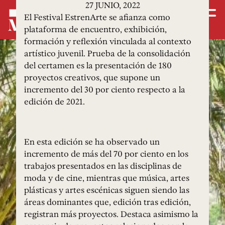
27 JUNIO, 2022
El Festival EstrenArte se afianza como
plataforma de encuentro, exhibición,
formación y reflexión vinculada al contexto
artístico juvenil. Prueba de la consolidación
del certamen es la presentación de 180
proyectos creativos, que supone un
incremento del 30 por ciento respecto a la
edición de 2021.
En esta edición se ha observado un
incremento de más del 70 por ciento en los
trabajos presentados en las disciplinas de
moda y de cine, mientras que música, artes
plásticas y artes escénicas siguen siendo las
áreas dominantes que, edición tras edición,
registran más proyectos. Destaca asimismo la