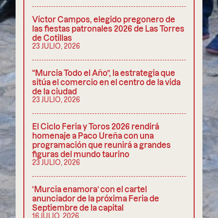
Víctor Campos, elegido pregonero de
las fiestas patronales 2026 de Las Torres
de Cotillas
23 JULIO, 2026
“Murcia Todo el Año”, la estrategia que
sitúa el comercio en el centro de la vida
de la ciudad
23 JULIO, 2026
El Ciclo Feria y Toros 2026 rendirá
homenaje a Paco Ureña con una
programación que reunirá a grandes
figuras del mundo taurino
23 JULIO, 2026
‘Murcia enamora’ con el cartel
anunciador de la próxima Feria de
Septiembre de la capital
16 JULIO, 2026