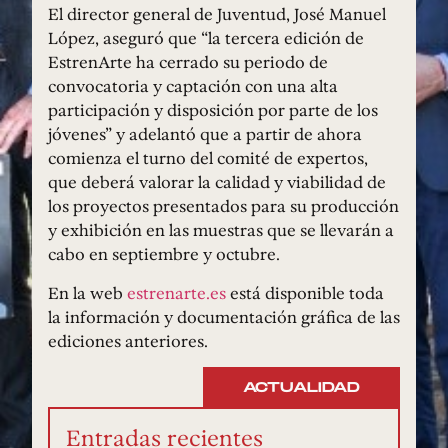
El director general de Juventud, José Manuel
López, aseguró que “la tercera edición de
EstrenArte ha cerrado su periodo de
convocatoria y captación con una alta
participación y disposición por parte de los
jóvenes” y adelantó que a partir de ahora
comienza el turno del comité de expertos,
que deberá valorar la calidad y viabilidad de
los proyectos presentados para su producción
y exhibición en las muestras que se llevarán a
cabo en septiembre y octubre.
En la web
estrenarte.es
está disponible toda
la información y documentación gráfica de las
ediciones anteriores.
ACTUALIDAD
Entradas recientes