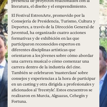
presencia de proyectos relacionados con la
literatura, el diseño y el emprendimiento.
El Festival EstrenArte, promovido por la
Consejería de Presidencia, Turismo, Cultura y
Deportes, a través de la Dirección General de
Juventud, ha organizado cuatro acciones
formativas y de exhibición en las que
participaron reconocidos expertos en
diferentes disciplinas artísticas que
orientaron a los jóvenes sobre cómo abordar
una carrera musical o cómo comenzar una
carrera dentro de la industria del cine.
También se celebraron ‘masterclass’ sobre
consejos y experiencias a la hora de participar
en un casting y otra dirigida a profesionales y
aficionados al ‘freestyle’. Estos encuentros se
realizaron en Murcia, Alguazas, Cehegín y
Fortuna.