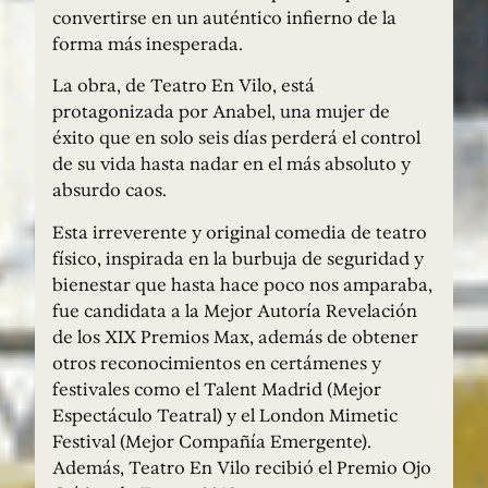
convertirse en un auténtico infierno de la
forma más inesperada.
La obra, de Teatro En Vilo, está
protagonizada por Anabel, una mujer de
éxito que en solo seis días perderá el control
de su vida hasta nadar en el más absoluto y
absurdo caos.
Esta irreverente y original comedia de teatro
físico, inspirada en la burbuja de seguridad y
bienestar que hasta hace poco nos amparaba,
fue candidata a la Mejor Autoría Revelación
de los XIX Premios Max, además de obtener
otros reconocimientos en certámenes y
festivales como el Talent Madrid (Mejor
Espectáculo Teatral) y el London Mimetic
Festival (Mejor Compañía Emergente).
Además, Teatro En Vilo recibió el Premio Ojo