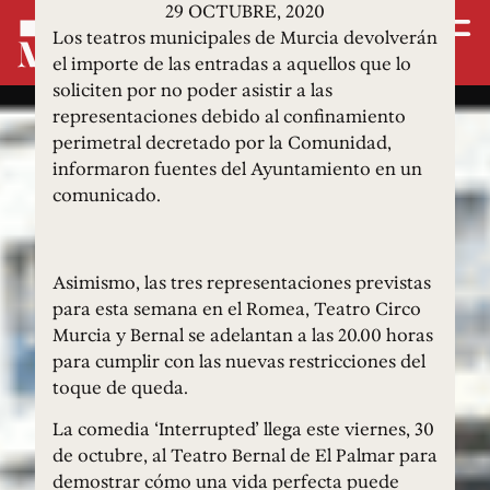
29 OCTUBRE, 2020
Los teatros municipales de Murcia devolverán
el importe de las entradas a aquellos que lo
soliciten por no poder asistir a las
representaciones debido al confinamiento
perimetral decretado por la Comunidad,
informaron fuentes del Ayuntamiento en un
comunicado.
Asimismo, las tres representaciones previstas
para esta semana en el Romea, Teatro Circo
Murcia y Bernal se adelantan a las 20.00 horas
para cumplir con las nuevas restricciones del
toque de queda.
La comedia ‘Interrupted’ llega este viernes, 30
de octubre, al Teatro Bernal de El Palmar para
demostrar cómo una vida perfecta puede