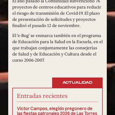
El año pasado la Comunidad subvencionó 76
proyectos de centros educativos para reducir
el riesgo de transmisión de Covid-19. El plazo
de presentación de solicitudes y proyectos
finalizó el pasado 12 de noviembre.
El ‘e-Bug’ se enmarca también en el programa
de Educación para la Salud en la Escuela, en el
que trabajan conjuntamente las consejerías
de Salud y de Educación y Cultura desde el
curso 2006-2007.
ACTUALIDAD
Entradas recientes
Víctor Campos, elegido pregonero de
las fiestas patronales 2026 de Las Torres