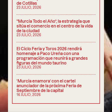
de Cotillas
23 JULIO, 2026
“Murcia Todo el Año”, la estrategia que
sitúa el comercio en el centro de la vida
de la ciudad
23 JULIO, 2026
El Ciclo Feria y Toros 2026 rendirá
homenaje a Paco Ureña con una
programación que reunirá a grandes
figuras del mundo taurino
23 JULIO, 2026
‘Murcia enamora’ con el cartel
anunciador de la próxima Feria de
Septiembre de la capital
16 JULIO, 2026