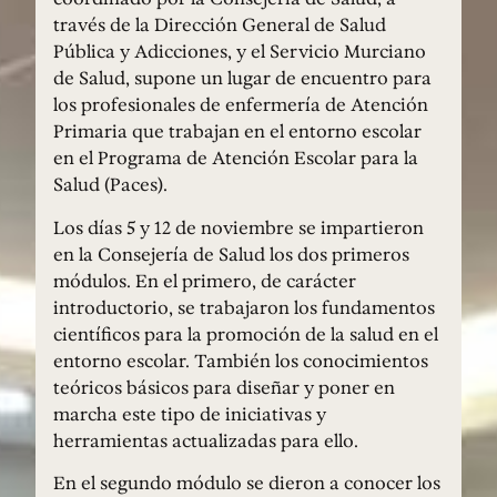
través de la Dirección General de Salud
Pública y Adicciones, y el Servicio Murciano
de Salud, supone un lugar de encuentro para
los profesionales de enfermería de Atención
Primaria que trabajan en el entorno escolar
en el Programa de Atención Escolar para la
Salud (Paces).
Los días 5 y 12 de noviembre se impartieron
en la Consejería de Salud los dos primeros
módulos. En el primero, de carácter
introductorio, se trabajaron los fundamentos
científicos para la promoción de la salud en el
entorno escolar. También los conocimientos
teóricos básicos para diseñar y poner en
marcha este tipo de iniciativas y
herramientas actualizadas para ello.
En el segundo módulo se dieron a conocer los