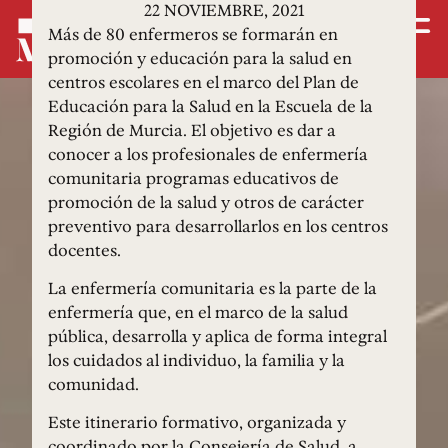
22 NOVIEMBRE, 2021
Más de 80 enfermeros se formarán en
promoción y educación para la salud en
centros escolares en el marco del Plan de
Educación para la Salud en la Escuela de la
Región de Murcia. El objetivo es dar a
conocer a los profesionales de enfermería
comunitaria programas educativos de
promoción de la salud y otros de carácter
preventivo para desarrollarlos en los centros
docentes.
La enfermería comunitaria es la parte de la
enfermería que, en el marco de la salud
pública, desarrolla y aplica de forma integral
los cuidados al individuo, la familia y la
comunidad.
Este itinerario formativo, organizada y
coordinado por la Consejería de Salud, a