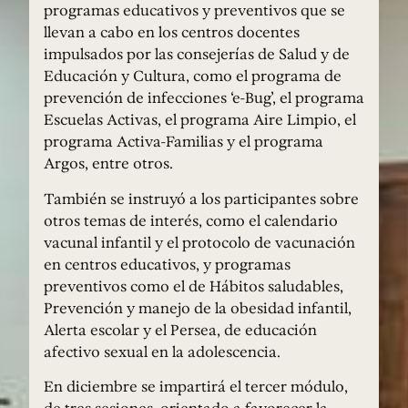
programas educativos y preventivos que se
llevan a cabo en los centros docentes
impulsados por las consejerías de Salud y de
Educación y Cultura, como el programa de
prevención de infecciones ‘e-Bug’, el programa
Escuelas Activas, el programa Aire Limpio, el
programa Activa-Familias y el programa
Argos, entre otros.
También se instruyó a los participantes sobre
otros temas de interés, como el calendario
vacunal infantil y el protocolo de vacunación
en centros educativos, y programas
preventivos como el de Hábitos saludables,
Prevención y manejo de la obesidad infantil,
Alerta escolar y el Persea, de educación
afectivo sexual en la adolescencia.
En diciembre se impartirá el tercer módulo,