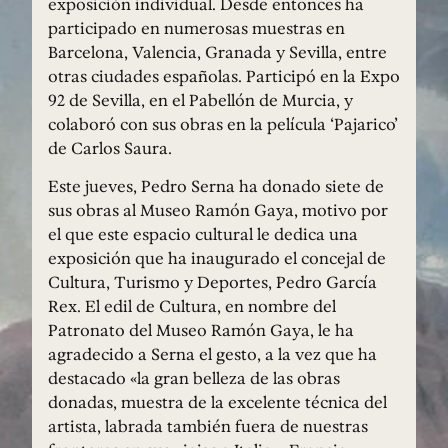
exposición individual. Desde entonces ha
participado en numerosas muestras en
Barcelona, Valencia, Granada y Sevilla, entre
otras ciudades españolas. Participó en la Expo
92 de Sevilla, en el Pabellón de Murcia, y
colaboró con sus obras en la película ‘Pajarico’
de Carlos Saura.
Este jueves, Pedro Serna ha donado siete de
sus obras al Museo Ramón Gaya, motivo por
el que este espacio cultural le dedica una
exposición que ha inaugurado el concejal de
Cultura, Turismo y Deportes, Pedro García
Rex. El edil de Cultura, en nombre del
Patronato del Museo Ramón Gaya, le ha
agradecido a Serna el gesto, a la vez que ha
destacado «la gran belleza de las obras
donadas, muestra de la excelente técnica del
artista, labrada también fuera de nuestras