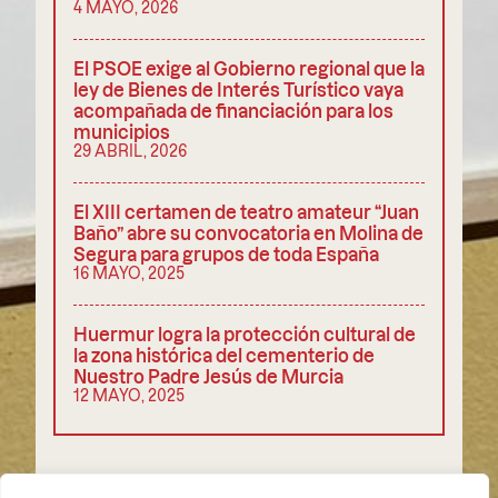
4 MAYO, 2026
El PSOE exige al Gobierno regional que la
ley de Bienes de Interés Turístico vaya
acompañada de financiación para los
municipios
29 ABRIL, 2026
El XIII certamen de teatro amateur “Juan
Baño” abre su convocatoria en Molina de
Segura para grupos de toda España
16 MAYO, 2025
Huermur logra la protección cultural de
la zona histórica del cementerio de
Nuestro Padre Jesús de Murcia
12 MAYO, 2025
COMPARTIR